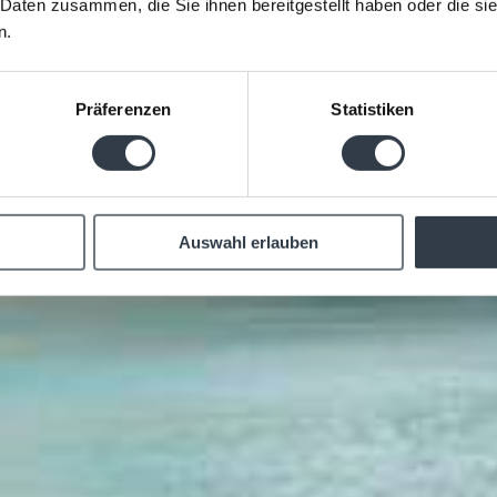
 Daten zusammen, die Sie ihnen bereitgestellt haben oder die s
n.
Präferenzen
Statistiken
Auswahl erlauben