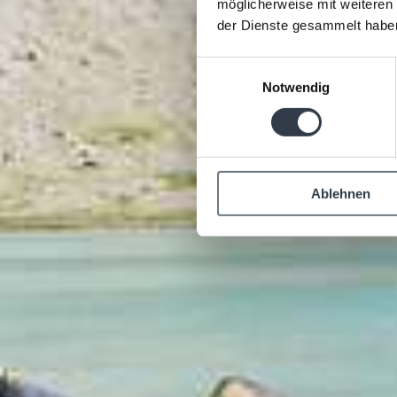
möglicherweise mit weiteren
der Dienste gesammelt habe
Einwilligungsauswahl
Notwendig
Ablehnen