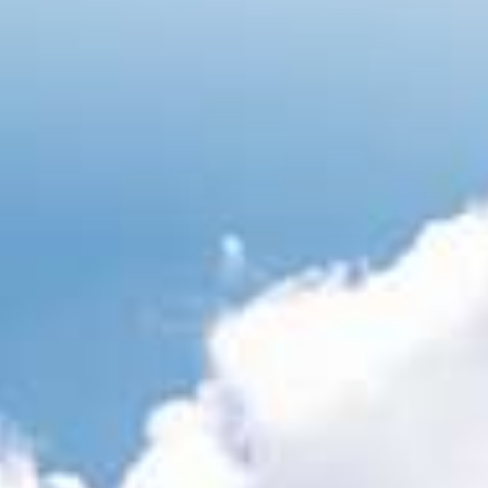
Hauptseite