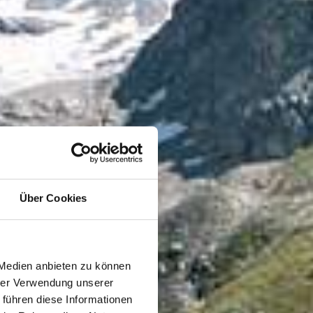
Über Cookies
 Medien anbieten zu können
hrer Verwendung unserer
 führen diese Informationen