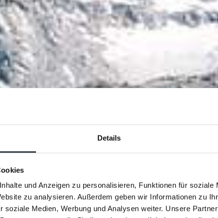
Details
Cookies
nhalte und Anzeigen zu personalisieren, Funktionen für soziale
Website zu analysieren. Außerdem geben wir Informationen zu I
r soziale Medien, Werbung und Analysen weiter. Unsere Partner