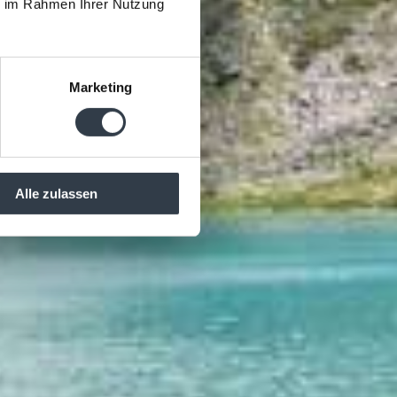
ie im Rahmen Ihrer Nutzung
Marketing
Alle zulassen