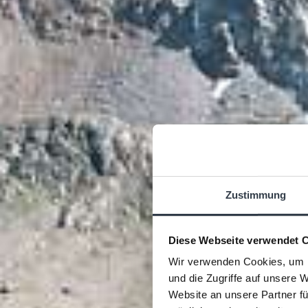
Zustimmung
Diese Webseite verwendet 
Wir verwenden Cookies, um I
und die Zugriffe auf unsere 
Website an unsere Partner fü