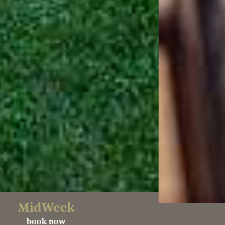
Discover now