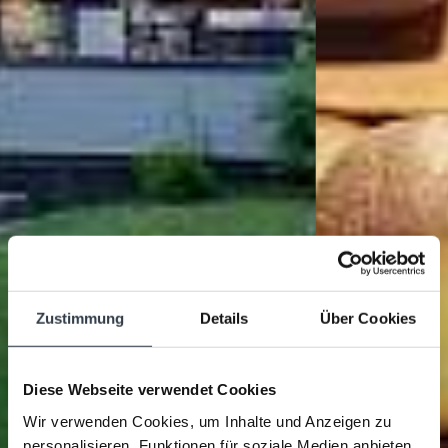
Zustimmung
Details
Über Cookies
Diese Webseite verwendet Cookies
Wir verwenden Cookies, um Inhalte und Anzeigen zu
personalisieren, Funktionen für soziale Medien anbieten