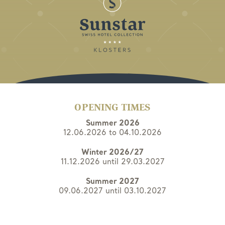
OPENING TIMES
Summer 2026
12.06.2026 to 04.10.2026
Winter 2026/27
11.12.2026 until 29.03.2027
Summer 2027
09.06.2027 until 03.10.2027