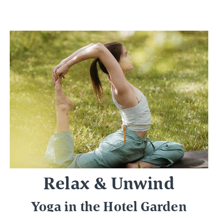
Relax & Unwind
Yoga in the Hotel Garden