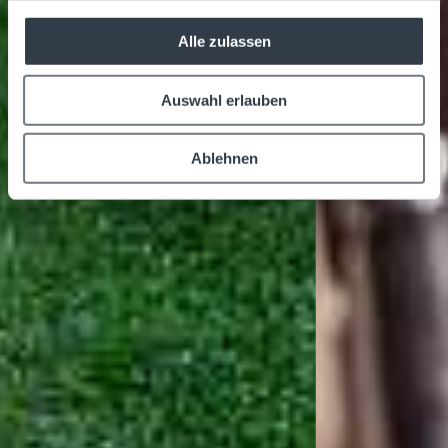
Alle zulassen
Auswahl erlauben
Ablehnen